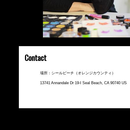
Contact
場所：シールビーチ（オレンジカウンティ）
13741 Annandale Dr 19-I Seal Beach, CA 90740 US